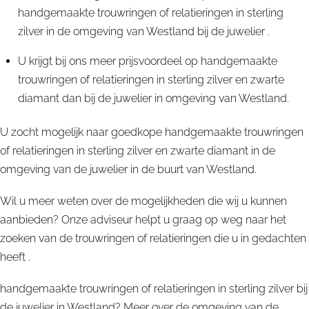
handgemaakte trouwringen of relatieringen in sterling
zilver in de omgeving van Westland bij de juwelier .
U krijgt bij ons meer prijsvoordeel op handgemaakte
trouwringen of relatieringen in sterling zilver en zwarte
diamant dan bij de juwelier in omgeving van Westland.
U zocht mogelijk naar goedkope handgemaakte trouwringen
of relatieringen in sterling zilver en zwarte diamant in de
omgeving van de juwelier in de buurt van Westland.
Wil u meer weten over de mogelijkheden die wij u kunnen
aanbieden? Onze adviseur helpt u graag op weg naar het
zoeken van de trouwringen of relatieringen die u in gedachten
heeft .
handgemaakte trouwringen of relatieringen in sterling zilver bij
de juwelier in Westland? Meer over de omgeving van de