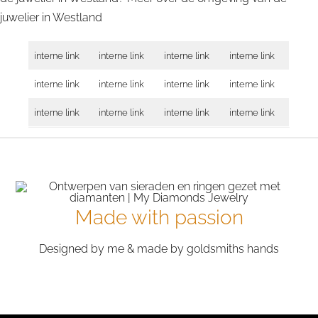
juwelier in
Westland
interne link
interne link
interne link
interne link
interne link
interne link
interne link
interne link
interne link
interne link
interne link
interne link
Made with passion
Designed by me & made by goldsmiths hands