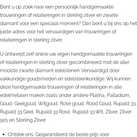
Bent u op zoek naar een persoonlijk handgemaakte
trouwringen of relatieringen in sterling zilver en zwarte
diamant voor een speciaal moment? Dan bent u bij ons op het
juiste adres voor het vervaardigen van trouwringen of
relatieringen in sterling zilver.
U ontwerpt zelf online uw eigen handgemaakte trouwringen
of relatieringen in sterling zilver gecombineerd met de aller
mooiste zwarte diamant edelstenen. Vervaardigd door
vakkundige goudsmeden en edelsteenkundige. Wij kunnen
deze handgemaakte trouwringen of relatieringen in alle
edelmetalen maken zoals onder andere Platina, Palladium,
Goud, Geelgoud, Witgoud, Rosé goud, Rood Goud, Rupald 33,
Rupald 33 Geel, Rupald 33 Rosé, Rupald 33 Wit, Zilver, Zilver
925 en Sterling Zilver.
Ontdek ons. Gegarandeerd de beste prijs voor