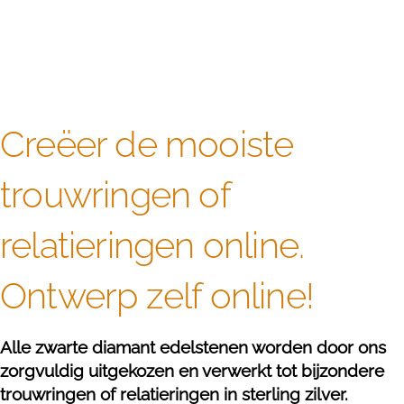
Creëer de mooiste
trouwringen of
relatieringen online.
Ontwerp zelf online!
Alle zwarte diamant edelstenen worden door ons
zorgvuldig uitgekozen en verwerkt tot bijzondere
trouwringen of relatieringen in sterling zilver.