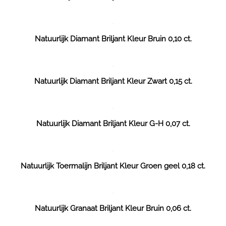
Natuurlijk Diamant Briljant Kleur Bruin 0,10 ct.
Natuurlijk Diamant Briljant Kleur Zwart 0,15 ct.
Natuurlijk Diamant Briljant Kleur G-H 0,07 ct.
Natuurlijk Toermalijn Briljant Kleur Groen geel 0,18 ct.
Natuurlijk Granaat Briljant Kleur Bruin 0,06 ct.