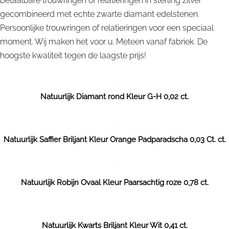
betaalbare trouwringen of relatieringen in sterling zilver
gecombineerd met echte zwarte diamant edelstenen.
Persoonlijke trouwringen of relatieringen voor een speciaal
moment. Wij maken het voor u. Meteen vanaf fabriek. De
hoogste kwaliteit tegen de laagste prijs!
Natuurlijk Diamant rond Kleur G-H 0,02 ct.
Natuurlijk Saffier Briljant Kleur Orange Padparadscha 0,03 Ct. ct.
Natuurlijk Robijn Ovaal Kleur Paarsachtig roze 0,78 ct.
Natuurlijk Kwarts Briljant Kleur Wit 0,41 ct.