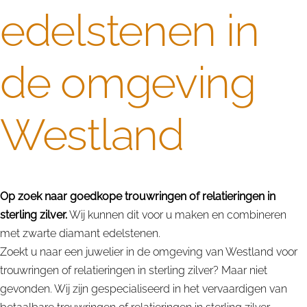
edelstenen in
de omgeving
Westland
Op zoek naar goedkope trouwringen of relatieringen in
sterling zilver.
Wij kunnen dit voor u maken en combineren
met zwarte diamant edelstenen.
Zoekt u naar een juwelier in de omgeving van Westland voor
trouwringen of relatieringen in sterling zilver? Maar niet
gevonden. Wij zijn gespecialiseerd in het vervaardigen van