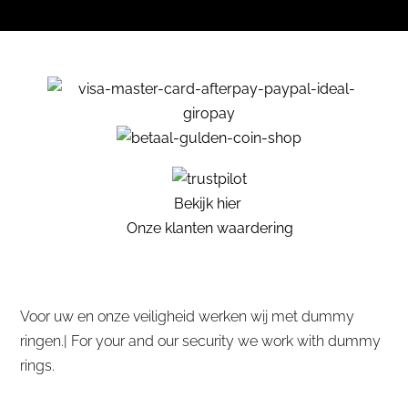
Bekijk hier
Onze klanten waardering
Voor uw en onze veiligheid werken wij met dummy
ringen.| For your and our security we work with dummy
rings.