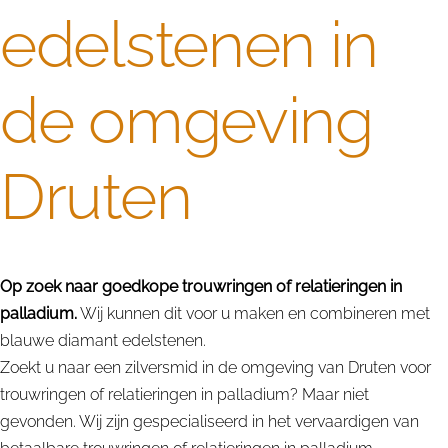
edelstenen in
de omgeving
Druten
Op zoek naar goedkope trouwringen of relatieringen in
palladium.
Wij kunnen dit voor u maken en combineren met
blauwe diamant edelstenen.
Zoekt u naar een zilversmid in de omgeving van Druten voor
trouwringen of relatieringen in palladium? Maar niet
gevonden. Wij zijn gespecialiseerd in het vervaardigen van