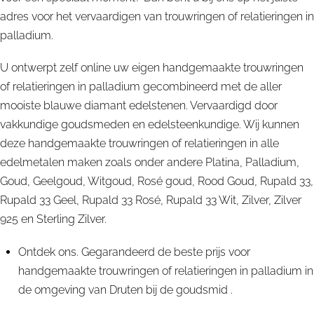
adres voor het vervaardigen van trouwringen of relatieringen in
palladium.
U ontwerpt zelf online uw eigen handgemaakte trouwringen
of relatieringen in palladium gecombineerd met de aller
mooiste blauwe diamant edelstenen. Vervaardigd door
vakkundige goudsmeden en edelsteenkundige. Wij kunnen
deze handgemaakte trouwringen of relatieringen in alle
edelmetalen maken zoals onder andere Platina, Palladium,
Goud, Geelgoud, Witgoud, Rosé goud, Rood Goud, Rupald 33,
Rupald 33 Geel, Rupald 33 Rosé, Rupald 33 Wit, Zilver, Zilver
925 en Sterling Zilver.
Ontdek ons. Gegarandeerd de beste prijs voor
handgemaakte trouwringen of relatieringen in palladium in
de omgeving van Druten bij de goudsmid .