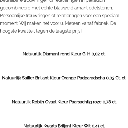
betaalbare trouwringen of relatieringen in palladium
gecombineerd met echte blauwe diamant edelstenen.
Persoonlijke trouwringen of relatieringen voor een speciaal
moment. Wij maken het voor u. Meteen vanaf fabriek. De
hoogste kwaliteit tegen de laagste prijs!
Natuurlijk Diamant rond Kleur G-H 0,02 ct.
Natuurlijk Saffier Briljant Kleur Orange Padparadscha 0,03 Ct. ct.
Natuurlijk Robijn Ovaal Kleur Paarsachtig roze 0,78 ct.
Natuurlijk Kwarts Briljant Kleur Wit 0,41 ct.