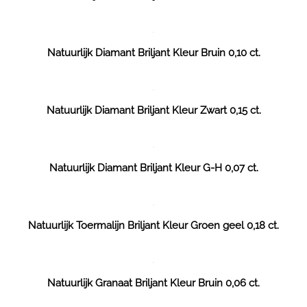
Natuurlijk Diamant Briljant Kleur Bruin 0,10 ct.
Natuurlijk Diamant Briljant Kleur Zwart 0,15 ct.
Natuurlijk Diamant Briljant Kleur G-H 0,07 ct.
Natuurlijk Toermalijn Briljant Kleur Groen geel 0,18 ct.
Natuurlijk Granaat Briljant Kleur Bruin 0,06 ct.