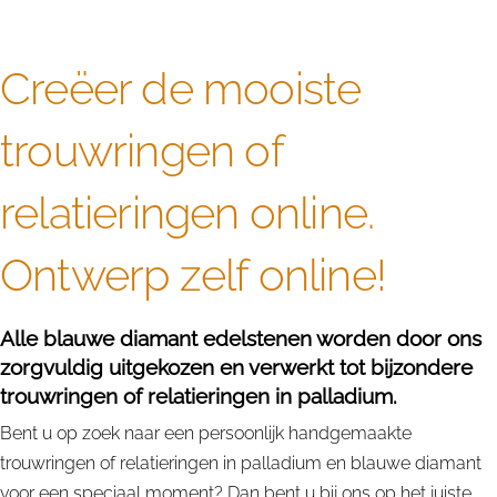
Creëer de mooiste
trouwringen of
relatieringen online.
Ontwerp zelf online!
Alle blauwe diamant edelstenen worden door ons
zorgvuldig uitgekozen en verwerkt tot bijzondere
trouwringen of relatieringen in palladium.
Bent u op zoek naar een persoonlijk handgemaakte
trouwringen of relatieringen in palladium en blauwe diamant
voor een speciaal moment? Dan bent u bij ons op het juiste