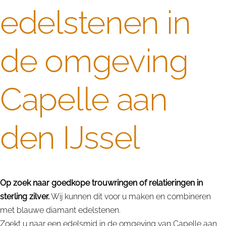
edelstenen in
de omgeving
Capelle aan
den IJssel
Op zoek naar goedkope trouwringen of relatieringen in
sterling zilver.
Wij kunnen dit voor u maken en combineren
met blauwe diamant edelstenen.
Zoekt u naar een edelsmid in de omgeving van Capelle aan