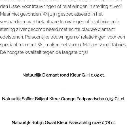
den IJssel voor trouwringen of relatieringen in sterling zilver?
Maar niet gevonden. Wij zijn gespecialiseerd in het
vervaardigen van betaalbare trouwringen of relatieringen in
sterling zilver gecombineerd met echte blauwe diamant
edelstenen. Persoonlijke trouwringen of relatieringen voor een
speciaal moment. Wij maken het voor u. Meteen vanaf fabriek.
De hoogste kwaliteit tegen de laagste prijs!
Natuurlijk Diamant rond Kleur G-H 0,02 ct.
Natuurlijk Saffier Briljant Kleur Orange Padparadscha 0,03 Ct. ct.
Natuurlijk Robijn Ovaal Kleur Paarsachtig roze 0,78 ct.