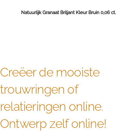
Natuurlijk Granaat Briljant Kleur Bruin 0,06 ct.
Creëer de mooiste
trouwringen of
relatieringen online.
Ontwerp zelf online!