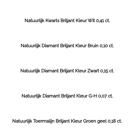
Natuurlijk Kwarts Briljant Kleur Wit 0,41 ct.
Natuurlijk Diamant Briljant Kleur Bruin 0,10 ct.
Natuurlijk Diamant Briljant Kleur Zwart 0,15 ct.
Natuurlijk Diamant Briljant Kleur G-H 0,07 ct.
Natuurlijk Toermalijn Briljant Kleur Groen geel 0,18 ct.