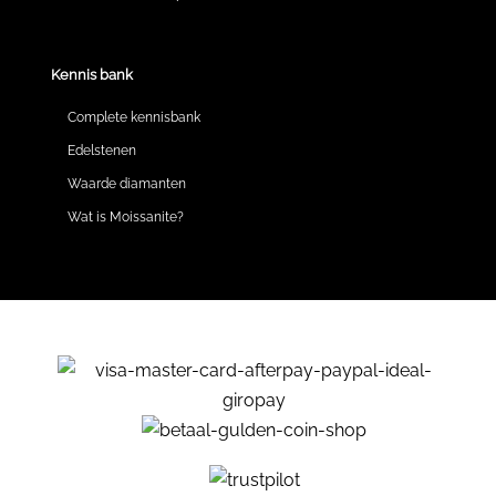
Kennis bank
Complete kennisbank
Edelstenen
Waarde diamanten
Wat is Moissanite?