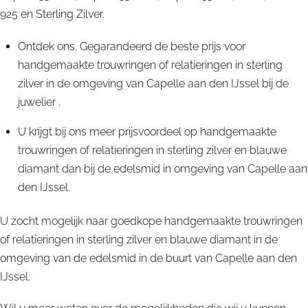
925 en Sterling Zilver.
Ontdek ons. Gegarandeerd de beste prijs voor
handgemaakte trouwringen of relatieringen in sterling
zilver in de omgeving van Capelle aan den IJssel bij de
juwelier .
U krijgt bij ons meer prijsvoordeel op handgemaakte
trouwringen of relatieringen in sterling zilver en blauwe
diamant dan bij de edelsmid in omgeving van Capelle aan
den IJssel.
U zocht mogelijk naar goedkope handgemaakte trouwringen
of relatieringen in sterling zilver en blauwe diamant in de
omgeving van de edelsmid in de buurt van Capelle aan den
IJssel.