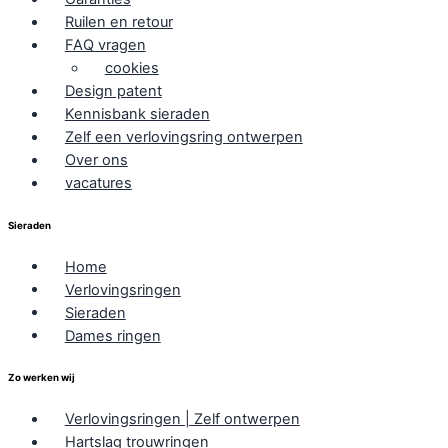
Ruilen en retour
FAQ vragen
cookies
Design patent
Kennisbank sieraden
Zelf een verlovingsring ontwerpen
Over ons
vacatures
Sieraden
Home
Verlovingsringen
Sieraden
Dames ringen
Zo werken wij
Verlovingsringen | Zelf ontwerpen
Hartslag trouwringen