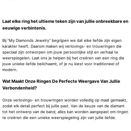
Laat elke ring het ultieme teken zijn van jullie onbreekbare en
eeuwige verbintenis.
Bij “My Diamonds Jewelry” begrijpen we dat elke liefde zijn eigen
karakter heeft. Daarom maken wij verlovings- en trouwringen die
speciaal zijn ontworpen om jouw persoonlijke stijl en verhaal te
weerspiegelen. Laat ons je helpen bij het creëren van een ring die
jouw unieke liefde belichaamt, of je nu kiest voor traditioneel of
modern.
Wat Maakt Onze Ringen De Perfecte Weergave Van Jullie
Verbondenheid?
Onze verlovings- en trouwringen worden volledig op maat gemaakt,
zodat elk detail perfect bij jullie past. Van de keuze van de diamant
tot het ontwerp van de band, alles kan worden aangepast om ringen
te creëren die een unieke weerspiegeling zijn van jullie liefde.