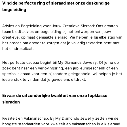
Vind de perfecte ring of sieraad met onze deskundige
begeleiding
Advies en Begeleiding voor Jouw Creatieve Sieraad: Ons ervaren
team biedt advies en begeleiding bij het ontwerpen van jouw
creatieve, op maat gemaakte sieraad. We helpen je bij elke stap van
het proces om ervoor te zorgen dat je volledig tevreden bent met
het eindresultaat.
Het perfecte cadeau begint bij My Diamonds Jewelry. Of je nu op
zoek bent naar een verlovingsring, een jubileumgeschenk of een
speciaal sieraad voor een bijzondere gelegenheid, wij helpen je het
ideale stuk te vinden dat je gevoelens uitdrukt.
Ervaar de uitzonderlijke kwaliteit van onze topklasse
sieraden
Kwaliteit en Vakmanschap: Bij My Diamonds Jewelry zetten wij de
hoogste standaarden voor kwaliteit en vakmanschap in elk sieraad