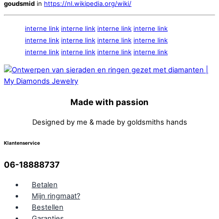
goudsmid
in
https://nl.wikipedia.org/wiki/
interne link
interne link
interne link
interne link
interne link
interne link
interne link
interne link
interne link
interne link
interne link
interne link
Made with passion
Designed by me & made by goldsmiths hands
Klantenservice
06-18888737
Betalen
Mijn ringmaat?
Bestellen
Garanties