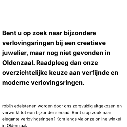
Bent u op zoek naar bijzondere
verlovingsringen bij een creatieve
juwelier, maar nog niet gevonden in
Oldenzaal. Raadpleeg dan onze
overzichtelijke keuze aan verfijnde en
moderne verlovingsringen.
robijn edelstenen worden door ons zorgvuldig uitgekozen en
verwerkt tot een bijzonder sieraad. Bent u op zoek naar
elegante verlovingsringen? Kom langs via onze online winkel
in Oldenzaal
.