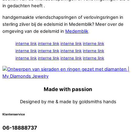
in gedachten heeft .
handgemaakte vriendschapsringen of verlovingsringen in
sterling zilver bij de edelsmid in Medemblik? Meer over de
omgeving van de edelsmid in
Medemblik
interne link
interne link
interne link
interne link
interne link
interne link
interne link
interne link
interne link
interne link
interne link
interne link
Made with passion
Designed by me & made by goldsmiths hands
Klantenservice
06-18888737