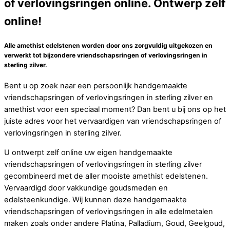
of verlovingsringen online. Ontwerp zelf
online!
Alle amethist edelstenen worden door ons zorgvuldig uitgekozen en
verwerkt tot bijzondere vriendschapsringen of verlovingsringen in
sterling zilver.
Bent u op zoek naar een persoonlijk handgemaakte
vriendschapsringen of verlovingsringen in sterling zilver en
amethist voor een speciaal moment? Dan bent u bij ons op het
juiste adres voor het vervaardigen van vriendschapsringen of
verlovingsringen in sterling zilver.
U ontwerpt zelf online uw eigen handgemaakte
vriendschapsringen of verlovingsringen in sterling zilver
gecombineerd met de aller mooiste amethist edelstenen.
Vervaardigd door vakkundige goudsmeden en
edelsteenkundige. Wij kunnen deze handgemaakte
vriendschapsringen of verlovingsringen in alle edelmetalen
maken zoals onder andere Platina, Palladium, Goud, Geelgoud,