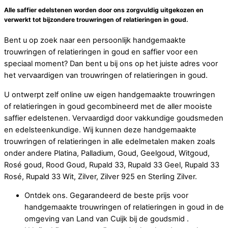
Alle saffier edelstenen worden door ons zorgvuldig uitgekozen en
verwerkt tot bijzondere trouwringen of relatieringen in goud.
Bent u op zoek naar een persoonlijk handgemaakte
trouwringen of relatieringen in goud en saffier voor een
speciaal moment? Dan bent u bij ons op het juiste adres voor
het vervaardigen van trouwringen of relatieringen in goud.
U ontwerpt zelf online uw eigen handgemaakte trouwringen
of relatieringen in goud gecombineerd met de aller mooiste
saffier edelstenen. Vervaardigd door vakkundige goudsmeden
en edelsteenkundige. Wij kunnen deze handgemaakte
trouwringen of relatieringen in alle edelmetalen maken zoals
onder andere Platina, Palladium, Goud, Geelgoud, Witgoud,
Rosé goud, Rood Goud, Rupald 33, Rupald 33 Geel, Rupald 33
Rosé, Rupald 33 Wit, Zilver, Zilver 925 en Sterling Zilver.
Ontdek ons. Gegarandeerd de beste prijs voor
handgemaakte trouwringen of relatieringen in goud in de
omgeving van Land van Cuijk bij de goudsmid .