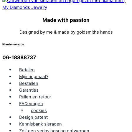
Made with passion
Designed by me & made by goldsmiths hands
Klantenservice
06-18888737
Betalen
Mijn ringmaat?
Bestellen
Garanties
Ruilen en retour
FAQ vragen
cookies
Design patent
Kennisbank sieraden
Zelf een verlovingsring ontwerpen