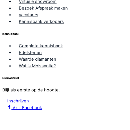
Virtuele showroom
Bezoek Afspraak maken
vacatures
Kennisbank verkopers
Kennis bank
Complete kennisbank
Edelstenen
Waarde diamanten
Wat is Moissanite?
Nieuwsbrief
Blijf als eerste op de hoogte.
Inschrijven
Visit Facebook