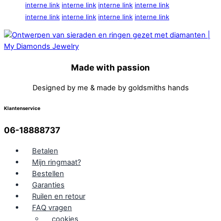
interne link
interne link
interne link
interne link
interne link
interne link
interne link
interne link
Made with passion
Designed by me & made by goldsmiths hands
Klantenservice
06-18888737
Betalen
Mijn ringmaat?
Bestellen
Garanties
Ruilen en retour
FAQ vragen
cookies