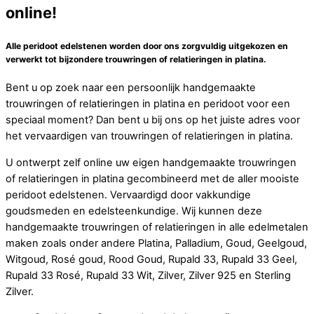
online!
Alle peridoot edelstenen worden door ons zorgvuldig uitgekozen en
verwerkt tot bijzondere trouwringen of relatieringen in platina.
Bent u op zoek naar een persoonlijk handgemaakte
trouwringen of relatieringen in platina en peridoot voor een
speciaal moment? Dan bent u bij ons op het juiste adres voor
het vervaardigen van trouwringen of relatieringen in platina.
U ontwerpt zelf online uw eigen handgemaakte trouwringen
of relatieringen in platina gecombineerd met de aller mooiste
peridoot edelstenen. Vervaardigd door vakkundige
goudsmeden en edelsteenkundige. Wij kunnen deze
handgemaakte trouwringen of relatieringen in alle edelmetalen
maken zoals onder andere Platina, Palladium, Goud, Geelgoud,
Witgoud, Rosé goud, Rood Goud, Rupald 33, Rupald 33 Geel,
Rupald 33 Rosé, Rupald 33 Wit, Zilver, Zilver 925 en Sterling
Zilver.