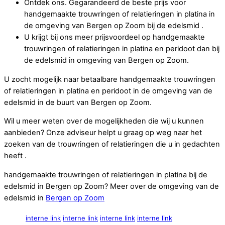
Ontdek ons. Gegarandeerd de beste prijs voor
handgemaakte trouwringen of relatieringen in platina in
de omgeving van Bergen op Zoom bij de edelsmid .
U krijgt bij ons meer prijsvoordeel op handgemaakte
trouwringen of relatieringen in platina en peridoot dan bij
de edelsmid in omgeving van Bergen op Zoom.
U zocht mogelijk naar betaalbare handgemaakte trouwringen
of relatieringen in platina en peridoot in de omgeving van de
edelsmid in de buurt van Bergen op Zoom.
Wil u meer weten over de mogelijkheden die wij u kunnen
aanbieden? Onze adviseur helpt u graag op weg naar het
zoeken van de trouwringen of relatieringen die u in gedachten
heeft .
handgemaakte trouwringen of relatieringen in platina bij de
edelsmid in Bergen op Zoom? Meer over de omgeving van de
edelsmid in
Bergen op Zoom
interne link
interne link
interne link
interne link